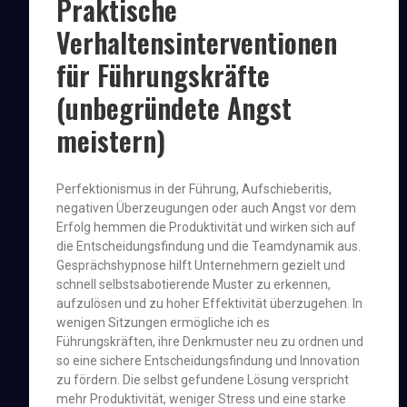
Praktische
Verhaltensinterventionen
für Führungskräfte
(unbegründete Angst
meistern)
Perfektionismus in der Führung, Aufschieberitis,
negativen Überzeugungen oder auch Angst vor dem
Erfolg hemmen die Produktivität und wirken sich auf
die Entscheidungsfindung und die Teamdynamik aus.
Gesprächshypnose hilft Unternehmern gezielt und
schnell selbstsabotierende Muster zu erkennen,
aufzulösen und zu hoher Effektivität überzugehen. In
wenigen Sitzungen ermögliche ich es
Führungskräften, ihre Denkmuster neu zu ordnen und
so eine sichere Entscheidungsfindung und Innovation
zu fördern. Die selbst gefundene Lösung verspricht
mehr Produktivität, weniger Stress und eine starke