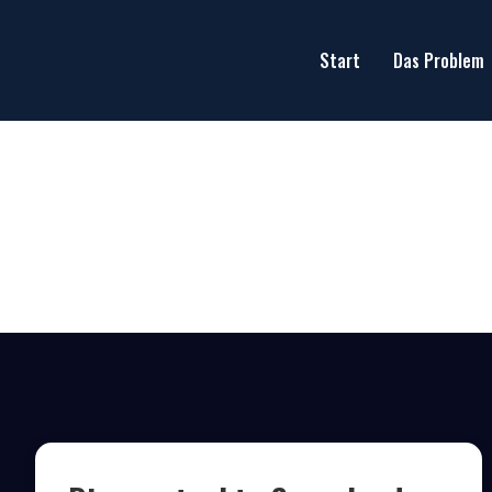
Start
Das Problem