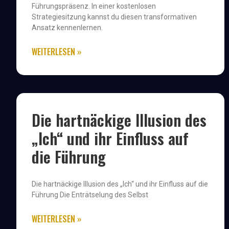
Führungspräsenz. In einer kostenlosen
Strategiesitzung kannst du diesen transformativen
Ansatz kennenlernen.
WEITERLESEN »
Die hartnäckige Illusion des
„Ich“ und ihr Einfluss auf
die Führung
Die hartnäckige Illusion des „Ich“ und ihr Einfluss auf die
Führung Die Enträtselung des Selbst
WEITERLESEN »