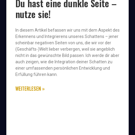
Du hast eine dunkle Seite –
nutze sie!
In diesem Artikel befassen wir uns mit dem Aspekt des
Erkennens und Integrierens unseres Schattens – jener
scheinbar negativen Seiten von uns, die wir vor der
(Geschäfts-)Welt lieber verbergen, weil sie angeblich
nicht in das gewünschte Bild passen. Ich werde dir aber
auch zeigen, wie die Integration deiner Schatten zu
einer umfassenden persönlichen Entwicklung und
Erfüllung führen kann.
WEITERLESEN »