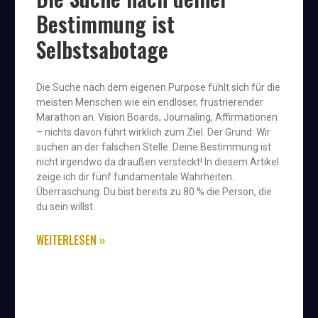
Bestimmung ist
Selbstsabotage
Die Suche nach dem eigenen Purpose fühlt sich für die
meisten Menschen wie ein endloser, frustrierender
Marathon an. Vision Boards, Journaling, Affirmationen
– nichts davon führt wirklich zum Ziel. Der Grund: Wir
suchen an der falschen Stelle. Deine Bestimmung ist
nicht irgendwo da draußen versteckt! In diesem Artikel
zeige ich dir fünf fundamentale Wahrheiten.
Überraschung: Du bist bereits zu 80 % die Person, die
du sein willst.
WEITERLESEN »