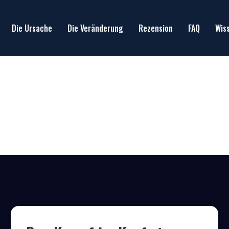
Die Ursache
Die Veränderung
Rezension
FAQ
Wis