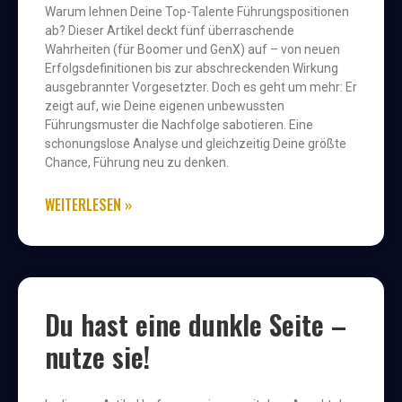
Warum lehnen Deine Top-Talente Führungspositionen
ab? Dieser Artikel deckt fünf überraschende
Wahrheiten (für Boomer und GenX) auf – von neuen
Erfolgsdefinitionen bis zur abschreckenden Wirkung
ausgebrannter Vorgesetzter. Doch es geht um mehr: Er
zeigt auf, wie Deine eigenen unbewussten
Führungsmuster die Nachfolge sabotieren. Eine
schonungslose Analyse und gleichzeitig Deine größte
Chance, Führung neu zu denken.
WEITERLESEN »
Du hast eine dunkle Seite –
nutze sie!