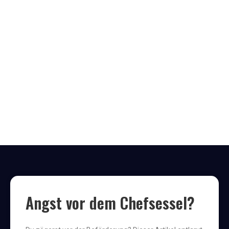
Angst vor dem Chefsessel?