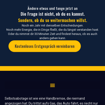
Ändere etwas und fange jetzt an
Die Frage ist nicht, ob du es kannst.
Sondern, ob du so weitermachen willst.
Noch ein Jahr mit denselben Entscheidungen.
Noch mehr Energie, die in Dinge fließt, die du längst verstanden hast.
Oder du nimmst dir 30 Minuten Zeit und findest heraus, ob es auch
anders gehen kann.
Kostenloses Erstgespräch vereinbaren
Selbstsabotage ist wie eine Handbremse, die niemand
angezogen hat: Du trittst aufs Gas, das Auto fährt, es riecht nur