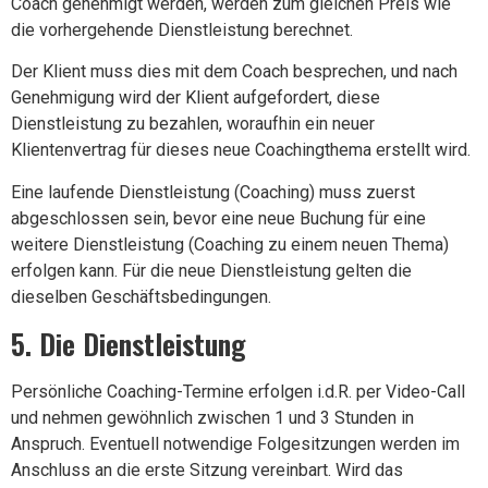
Coach genehmigt werden, werden zum gleichen Preis wie
die vorhergehende Dienstleistung berechnet.
Der Klient muss dies mit dem Coach besprechen, und nach
Genehmigung wird der Klient aufgefordert, diese
Dienstleistung zu bezahlen, woraufhin ein neuer
Klientenvertrag für dieses neue Coachingthema erstellt wird.
Eine laufende Dienstleistung (Coaching) muss zuerst
abgeschlossen sein, bevor eine neue Buchung für eine
weitere Dienstleistung (Coaching zu einem neuen Thema)
erfolgen kann. Für die neue Dienstleistung gelten die
dieselben Geschäftsbedingungen.
5. Die Dienstleistung
Persönliche Coaching-Termine erfolgen i.d.R. per Video-Call
und nehmen gewöhnlich zwischen 1 und 3 Stunden in
Anspruch. Eventuell notwendige Folgesitzungen werden im
Anschluss an die erste Sitzung vereinbart. Wird das