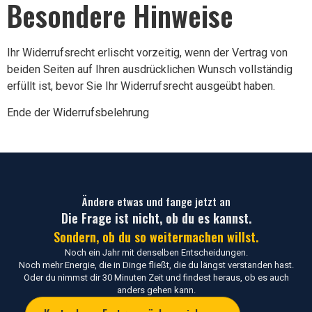
Besondere Hinweise
Ihr Widerrufsrecht erlischt vorzeitig, wenn der Vertrag von
beiden Seiten auf Ihren ausdrücklichen Wunsch vollständig
erfüllt ist, bevor Sie Ihr Widerrufsrecht ausgeübt haben.
Ende der Widerrufsbelehrung
Ändere etwas und fange jetzt an
Die Frage ist nicht, ob du es kannst.
Sondern, ob du so weitermachen willst.
Noch ein Jahr mit denselben Entscheidungen.
Noch mehr Energie, die in Dinge fließt, die du längst verstanden hast.
Oder du nimmst dir 30 Minuten Zeit und findest heraus, ob es auch
anders gehen kann.