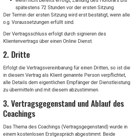
wenn nicht bereits erfolgt, Zahlung des Honorars bis
spätestens 72 Stunden vor der ersten Sitzung.
Der Termin der ersten Sitzung wird erst bestätigt, wenn alle
o.g. Voraussetzungen erfüllt sind.
Der Vertragsschluss erfolgt durch signieren des
Klientenvertrags über einen Online Dienst.
2. Dritte
Erfolgt die Vertragsvereinbarung für einen Dritten, so ist die
in diesem Vertrag als Klient genannte Person verpflichtet,
alle Details dem eigentlichen Empfänger der Dienstleistung
zu übermitteln und mit diesem abzustimmen.
3. Vertragsgegenstand und Ablauf des
Coachings
Das Thema des Coachings (Vertragsgegenstand) wurde in
einem kostenlosen Erstgespräch abgestimmt. Beide