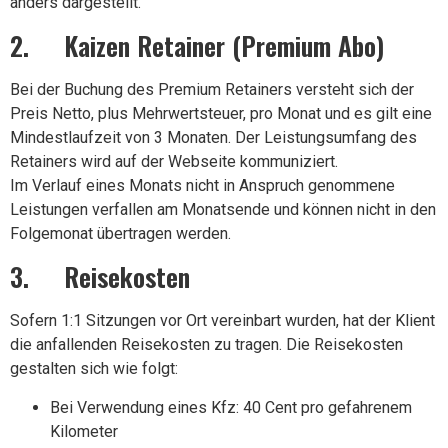
anders dargestellt.
2. Kaizen Retainer (Premium Abo)
Bei der Buchung des Premium Retainers versteht sich der
Preis Netto, plus Mehrwertsteuer, pro Monat und es gilt eine
Mindestlaufzeit von 3 Monaten. Der Leistungsumfang des
Retainers wird auf der Webseite kommuniziert.
Im Verlauf eines Monats nicht in Anspruch genommene
Leistungen verfallen am Monatsende und können nicht in den
Folgemonat übertragen werden.
3. Reisekosten
Sofern 1:1 Sitzungen vor Ort vereinbart wurden, hat der Klient
die anfallenden Reisekosten zu tragen. Die Reisekosten
gestalten sich wie folgt:
Bei Verwendung eines Kfz: 40 Cent pro gefahrenem
Kilometer