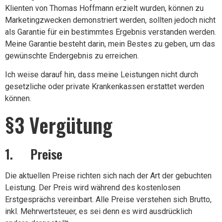
Klienten von Thomas Hoffmann erzielt wurden, können zu
Marketingzwecken demonstriert werden, sollten jedoch nicht
als Garantie für ein bestimmtes Ergebnis verstanden werden.
Meine Garantie besteht darin, mein Bestes zu geben, um das
gewünschte Endergebnis zu erreichen.
Ich weise darauf hin, dass meine Leistungen nicht durch
gesetzliche oder private Krankenkassen erstattet werden
können.
§3 Vergütung
1. Preise
Die aktuellen Preise richten sich nach der Art der gebuchten
Leistung. Der Preis wird während des kostenlosen
Erstgesprächs vereinbart. Alle Preise verstehen sich Brutto,
inkl. Mehrwertsteuer, es sei denn es wird ausdrücklich