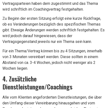
Vertragsparteien haben dem zugestimmt und das Thema
wird schriftlich im Coachingvertrag festgehalten.
Zu Beginn der ersten Sitzung erfolgt eine kurze Rückfrage,
ob es Veränderungen bezüglich des spezifischen Themas
gibt. Etwaige Änderungen werden schriftlich festgehalten. Es
wird jedoch darauf hingewiesen, dass der
Vertragsgegenstand jeweils nur ein Thema sein kann.
Für ein Thema/Vertrag können bis zu 4 Sitzungen, innerhalb
von 3 Monaten vereinbart werden. Diese sollten in einem
Abstand von ca. 3-4 Wochen, jedoch nicht weniger als 2
Wochen liegen.
4. Zusätzliche
Dienstleistungen/Coachings
Alle vom Klienten angeforderten Dienstleistungen, die über
den Umfang dieser Vereinbarung hinausgehen und vom