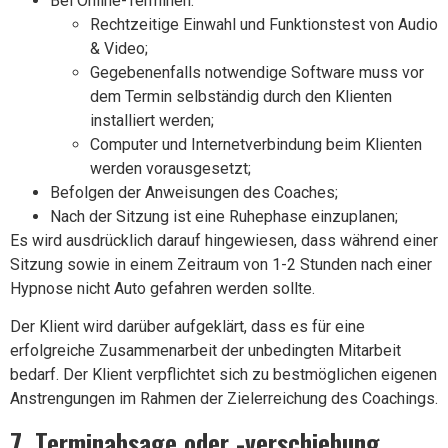
Bei Online-Terminen:
Rechtzeitige Einwahl und Funktionstest von Audio
& Video;
Gegebenenfalls notwendige Software muss vor
dem Termin selbständig durch den Klienten
installiert werden;
Computer und Internetverbindung beim Klienten
werden vorausgesetzt;
Befolgen der Anweisungen des Coaches;
Nach der Sitzung ist eine Ruhephase einzuplanen;
Es wird ausdrücklich darauf hingewiesen, dass während einer
Sitzung sowie in einem Zeitraum von 1-2 Stunden nach einer
Hypnose nicht Auto gefahren werden sollte.
Der Klient wird darüber aufgeklärt, dass es für eine
erfolgreiche Zusammenarbeit der unbedingten Mitarbeit
bedarf. Der Klient verpflichtet sich zu bestmöglichen eigenen
Anstrengungen im Rahmen der Zielerreichung des Coachings.
7. Terminabsage oder -verschiebung,