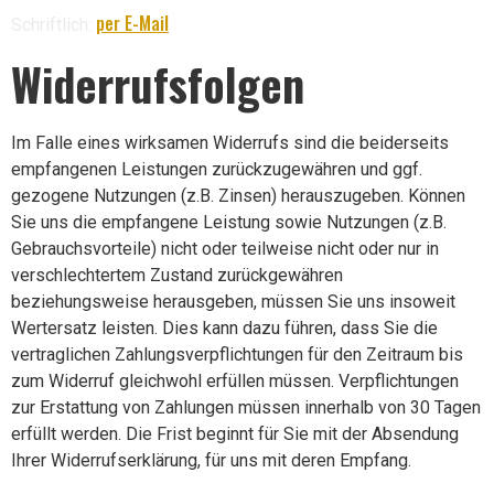
per E-Mail
Schriftlich:
Widerrufsfolgen
Im Falle eines wirksamen Widerrufs sind die beiderseits
empfangenen Leistungen zurückzugewähren und ggf.
gezogene Nutzungen (z.B. Zinsen) herauszugeben. Können
Sie uns die empfangene Leistung sowie Nutzungen (z.B.
Gebrauchsvorteile) nicht oder teilweise nicht oder nur in
verschlechtertem Zustand zurückgewähren
beziehungsweise herausgeben, müssen Sie uns insoweit
Wertersatz leisten. Dies kann dazu führen, dass Sie die
vertraglichen Zahlungsverpflichtungen für den Zeitraum bis
zum Widerruf gleichwohl erfüllen müssen. Verpflichtungen
zur Erstattung von Zahlungen müssen innerhalb von 30 Tagen
erfüllt werden. Die Frist beginnt für Sie mit der Absendung
Ihrer Widerrufserklärung, für uns mit deren Empfang.