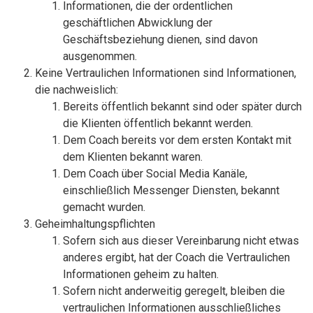
Informationen, die der ordentlichen
geschäftlichen Abwicklung der
Geschäftsbeziehung dienen, sind davon
ausgenommen.
Keine Vertraulichen Informationen sind Informationen,
die nachweislich:
Bereits öffentlich bekannt sind oder später durch
die Klienten öffentlich bekannt werden.
Dem Coach bereits vor dem ersten Kontakt mit
dem Klienten bekannt waren.
Dem Coach über Social Media Kanäle,
einschließlich Messenger Diensten, bekannt
gemacht wurden.
Geheimhaltungspflichten
Sofern sich aus dieser Vereinbarung nicht etwas
anderes ergibt, hat der Coach die Vertraulichen
Informationen geheim zu halten.
Sofern nicht anderweitig geregelt, bleiben die
vertraulichen Informationen ausschließliches