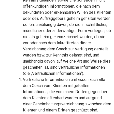
Kenntnis gelangen, sowie alle sonstigen, nicht
offenkundigen Informationen, die nach dem
bekundeten oder erkennbaren Willen des Klienten
oder des Auftraggebers geheim gehalten werden
sollen, unabhängig davon, ob sie in schriftlicher,
mündlicher oder anderweitiger Form vorliegen, ob
sie als geheim gekennzeichnet wurden, ob sie
vor oder nach dem Inkrafttreten dieser
Vereinbarung dem Coach zur Verfügung gestellt
wurden bzw. zur Kenntnis gelangt sind, und
unabhängig davon, auf welche Art und Weise dies
geschehen ist, sind vertrauliche Informationen
(die „Vertraulichen Informationen“).
Vertrauliche Informationen umfassen auch alle
dem Coach vom Klienten mitgeteilten
Informationen, die von einem Dritten gegenüber
dem Klienten offenbart wurden und aufgrund
einer Geheimhaltungsvereinbarung zwischen dem
Klienten und einem Dritten geschützt sind.