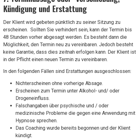
Kündigung und Erstattung
Der Klient wird gebeten pünktlich zu seiner Sitzung zu
erscheinen. Sollten Sie verhindert sein, kann der Termin bis
48 Stunden vorher abgesagt werden. Es besteht dann die
Möglichkeit, den Termin neu zu vereinbaren. Jedoch besteht
keine Garantie, dass dies zeitnah erfolgen kann. Der Klient ist
in der Pflicht einen neuen Termin zu vereinbaren.
In den folgenden Fällen sind Erstattungen ausgeschlossen:
Nichterscheinen ohne vorherige Absage.
Erscheinen zum Termin unter Alkohol- und/ oder
Drogeneinfluss.
Falschangaben über psychische und / oder
medizinische Probleme die gegen eine Anwendung mit
Hypnose sprechen.
Das Coaching wurde bereits begonnen und der Klient
kündigt.