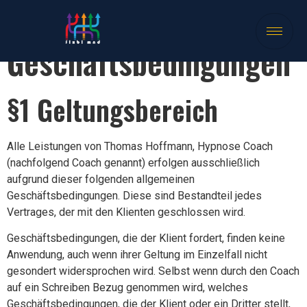
Allgemeine
Geschäftsbedingungen
§1 Geltungsbereich
Alle Leistungen von Thomas Hoffmann, Hypnose Coach
(nachfolgend Coach genannt) erfolgen ausschließlich
aufgrund dieser folgenden allgemeinen
Geschäftsbedingungen. Diese sind Bestandteil jedes
Vertrages, der mit den Klienten geschlossen wird.
Geschäftsbedingungen, die der Klient fordert, finden keine
Anwendung, auch wenn ihrer Geltung im Einzelfall nicht
gesondert widersprochen wird. Selbst wenn durch den Coach
auf ein Schreiben Bezug genommen wird, welches
Geschäftsbedingungen, die der Klient oder ein Dritter stellt,