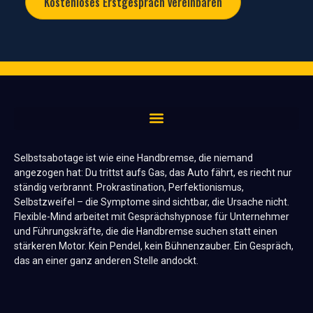
Kostenloses Erstgespräch vereinbaren
Selbstsabotage ist wie eine Handbremse, die niemand
angezogen hat: Du trittst aufs Gas, das Auto fährt, es riecht nur
ständig verbrannt. Prokrastination, Perfektionismus,
Selbstzweifel – die Symptome sind sichtbar, die Ursache nicht.
Flexible-Mind arbeitet mit Gesprächshypnose für Unternehmer
und Führungskräfte, die die Handbremse suchen statt einen
stärkeren Motor. Kein Pendel, kein Bühnenzauber. Ein Gespräch,
das an einer ganz anderen Stelle andockt.