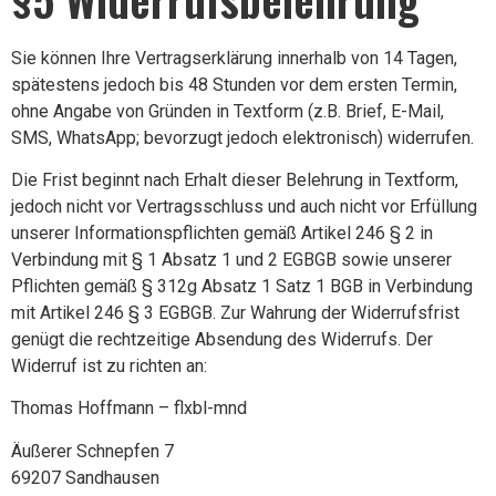
Sie können Ihre Vertragserklärung innerhalb von 14 Tagen,
spätestens jedoch bis 48 Stunden vor dem ersten Termin,
ohne Angabe von Gründen in Textform (z.B. Brief, E-Mail,
SMS, WhatsApp; bevorzugt jedoch elektronisch) widerrufen.
Die Frist beginnt nach Erhalt dieser Belehrung in Textform,
jedoch nicht vor Vertragsschluss und auch nicht vor Erfüllung
unserer Informationspflichten gemäß Artikel 246 § 2 in
Verbindung mit § 1 Absatz 1 und 2 EGBGB sowie unserer
Pflichten gemäß § 312g Absatz 1 Satz 1 BGB in Verbindung
mit Artikel 246 § 3 EGBGB. Zur Wahrung der Widerrufsfrist
genügt die rechtzeitige Absendung des Widerrufs. Der
Widerruf ist zu richten an:
Thomas Hoffmann – flxbl-mnd
Äußerer Schnepfen 7
69207 Sandhausen