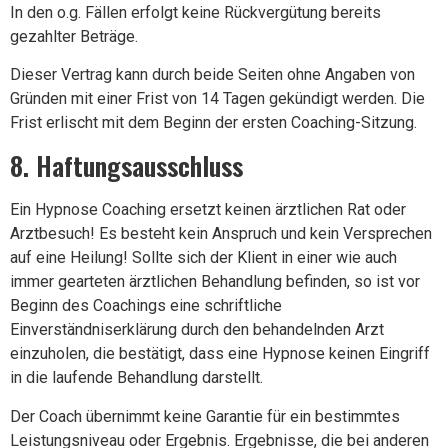
In den o.g. Fällen erfolgt keine Rückvergütung bereits
gezahlter Beträge.
Dieser Vertrag kann durch beide Seiten ohne Angaben von
Gründen mit einer Frist von 14 Tagen gekündigt werden. Die
Frist erlischt mit dem Beginn der ersten Coaching-Sitzung.
8. Haftungsausschluss
Ein Hypnose Coaching ersetzt keinen ärztlichen Rat oder
Arztbesuch! Es besteht kein Anspruch und kein Versprechen
auf eine Heilung! Sollte sich der Klient in einer wie auch
immer gearteten ärztlichen Behandlung befinden, so ist vor
Beginn des Coachings eine schriftliche
Einverständniserklärung durch den behandelnden Arzt
einzuholen, die bestätigt, dass eine Hypnose keinen Eingriff
in die laufende Behandlung darstellt.
Der Coach übernimmt keine Garantie für ein bestimmtes
Leistungsniveau oder Ergebnis. Ergebnisse, die bei anderen