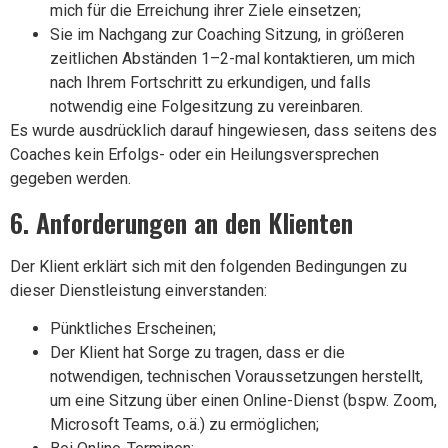
mich für die Erreichung ihrer Ziele einsetzen;
Sie im Nachgang zur Coaching Sitzung, in größeren
zeitlichen Abständen 1–2-mal kontaktieren, um mich
nach Ihrem Fortschritt zu erkundigen, und falls
notwendig eine Folgesitzung zu vereinbaren.
Es wurde ausdrücklich darauf hingewiesen, dass seitens des
Coaches kein Erfolgs- oder ein Heilungsversprechen
gegeben werden.
6. Anforderungen an den Klienten
Der Klient erklärt sich mit den folgenden Bedingungen zu
dieser Dienstleistung einverstanden:
Pünktliches Erscheinen;
Der Klient hat Sorge zu tragen, dass er die
notwendigen, technischen Voraussetzungen herstellt,
um eine Sitzung über einen Online-Dienst (bspw. Zoom,
Microsoft Teams, o.ä.) zu ermöglichen;