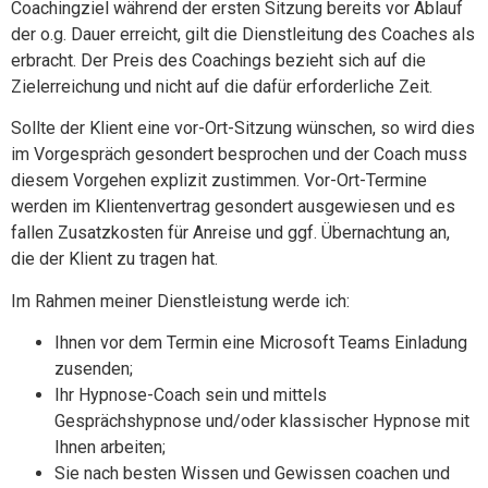
Coachingziel während der ersten Sitzung bereits vor Ablauf
der o.g. Dauer erreicht, gilt die Dienstleitung des Coaches als
erbracht. Der Preis des Coachings bezieht sich auf die
Zielerreichung und nicht auf die dafür erforderliche Zeit.
Sollte der Klient eine vor-Ort-Sitzung wünschen, so wird dies
im Vorgespräch gesondert besprochen und der Coach muss
diesem Vorgehen explizit zustimmen. Vor-Ort-Termine
werden im Klientenvertrag gesondert ausgewiesen und es
fallen Zusatzkosten für Anreise und ggf. Übernachtung an,
die der Klient zu tragen hat.
Im Rahmen meiner Dienstleistung werde ich:
Ihnen vor dem Termin eine Microsoft Teams Einladung
zusenden;
Ihr Hypnose-Coach sein und mittels
Gesprächshypnose und/oder klassischer Hypnose mit
Ihnen arbeiten;
Sie nach besten Wissen und Gewissen coachen und