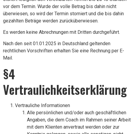
vor dem Termin. Wurde der volle Betrag bis dahin nicht
überwiesen, so wird der Termin storniert und die bis dahin
gezahlten Beträge werden zurücküberwiesen.
Es werden keine Abrechnungen mit Dritten durchgeführt.
Nach den seit 01.01.2025 in Deutschland geltenden
rechtlichen Vorschriften erhalten Sie eine Rechnung per E-
Mail.
§4
Vertraulichkeitserklärung
Vertrauliche Informationen
Alle persönlichen und/oder auch geschäftlichen
Angaben, die dem Coach im Rahmen seiner Arbeit
mit dem Klienten anvertraut werden oder zur