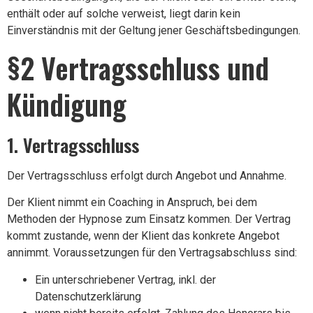
enthält oder auf solche verweist, liegt darin kein
Einverständnis mit der Geltung jener Geschäftsbedingungen.
§2 Vertragsschluss und
Kündigung
1. Vertragsschluss
Der Vertragsschluss erfolgt durch Angebot und Annahme.
Der Klient nimmt ein Coaching in Anspruch, bei dem
Methoden der Hypnose zum Einsatz kommen. Der Vertrag
kommt zustande, wenn der Klient das konkrete Angebot
annimmt. Voraussetzungen für den Vertragsabschluss sind:
Ein unterschriebener Vertrag, inkl. der
Datenschutzerklärung