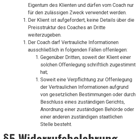
Eigentum des Klienten und dürfen vom Coach nur
für den zulässigen Zweck verwendet werden.
Der Klient ist aufgefordert, keine Details über die
Preisstruktur des Coaches an Dritte
weiterzugeben.
Der Coach darf Vertrauliche Informationen
ausschließlich in folgenden Fällen offenlegen:
Gegenüber Dritten, soweit der Klient einer
solchen Offenlegung schriftlich zugestimmt
hat;
Soweit eine Verpflichtung zur Offenlegung
der Vertraulichen Informationen aufgrund
von gesetzlichen Bestimmungen oder durch
Beschluss eines zuständigen Gerichts,
Anordnung einer zuständigen Behörde oder
einer anderen zuständigen staatlichen
Stelle besteht.
§5 Widerrufsbelehrung