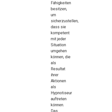
Fähigkeiten
besitzen,
um
sicherzustellen,
dass sie
kompetent
mit jeder
Situation
umgehen
können, die
als
Resultat
ihrer
Aktionen
als
Hypnotiseur
auftreten
können.
Das