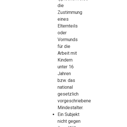
die
Zustimmung
eines
Elternteils
oder
Vormunds
für die
Arbeit mit
Kindern
unter 16
Jahren
bzw. das
national
gesetzlich
vorgeschriebene
Mindestalter.
Ein Subjekt
nicht gegen