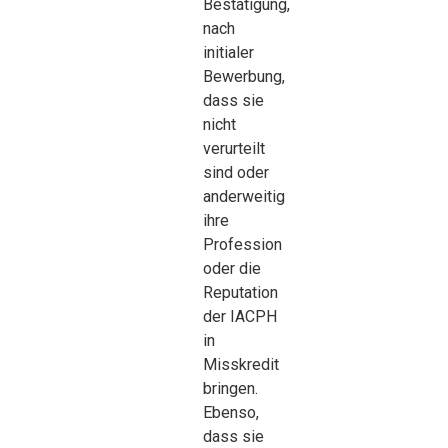
Bestätigung,
nach
initialer
Bewerbung,
dass sie
nicht
verurteilt
sind oder
anderweitig
ihre
Profession
oder die
Reputation
der IACPH
in
Misskredit
bringen.
Ebenso,
dass sie