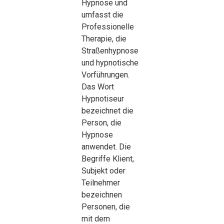
Hypnose und
umfasst die
Professionelle
Therapie, die
Straßenhypnose
und hypnotische
Vorführungen.
Das Wort
Hypnotiseur
bezeichnet die
Person, die
Hypnose
anwendet. Die
Begriffe Klient,
Subjekt oder
Teilnehmer
bezeichnen
Personen, die
mit dem