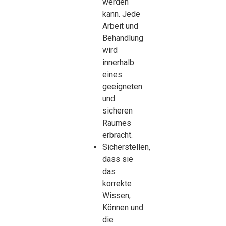
werden
kann. Jede
Arbeit und
Behandlung
wird
innerhalb
eines
geeigneten
und
sicheren
Raumes
erbracht.
Sicherstellen,
dass sie
das
korrekte
Wissen,
Können und
die