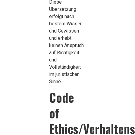
Diese
Übersetzung
erfolgt nach
bestem Wissen
und Gewissen
und erhebt
keinen Anspruch
auf Richtigkeit
und
Vollständigkeit
im juristischen
Sinne.
Code
of
Ethics
/Verhalten