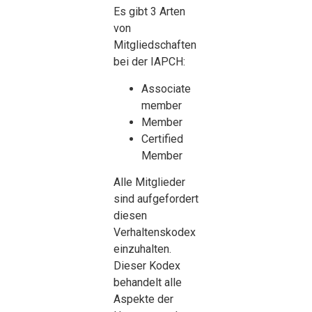
Es gibt 3 Arten
von
Mitgliedschaften
bei der IAPCH:
Associate
member
Member
Certified
Member
Alle Mitglieder
sind aufgefordert
diesen
Verhaltenskodex
einzuhalten.
Dieser Kodex
behandelt alle
Aspekte der