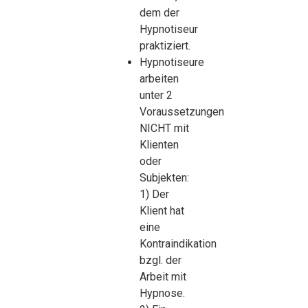
dem der
Hypnotiseur
praktiziert.
Hypnotiseure
arbeiten
unter 2
Voraussetzungen
NICHT mit
Klienten
oder
Subjekten:
1) Der
Klient hat
eine
Kontraindikation
bzgl. der
Arbeit mit
Hypnose.