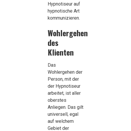
Hypnotiseur auf
hypnotische Art
kommunizieren.
Wohlergehen
des
Klienten
Das
Wohlergehen der
Person, mit der
der Hypnotiseur
arbeitet, ist aller
oberstes
Anliegen. Das gilt
universell, egal
auf welchem
Gebiet der