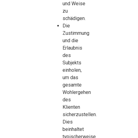
und Weise
zu
schädigen.
Die
Zustimmung
und die
Erlaubnis
des
Subjekts
einholen,
um das
gesamte
Wohlergehen
des
Klienten
sicherzustellen.
Dies
beinhaltet
typischerweise