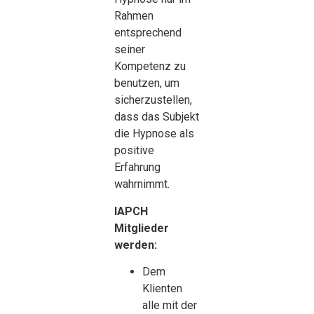
Rahmen
entsprechend
seiner
Kompetenz zu
benutzen, um
sicherzustellen,
dass das Subjekt
die Hypnose als
positive
Erfahrung
wahrnimmt.
IAPCH
Mitglieder
werden:
Dem
Klienten
alle mit der