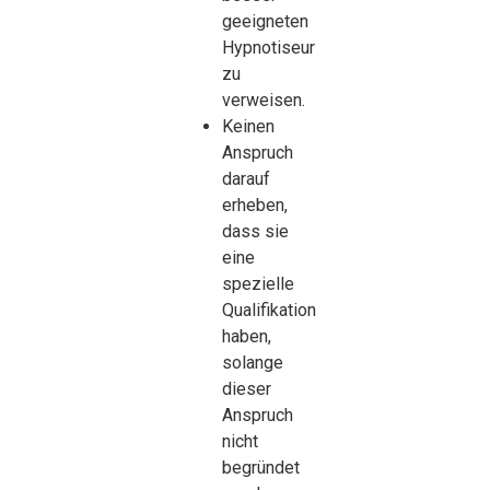
geeigneten
Hypnotiseur
zu
verweisen.
Keinen
Anspruch
darauf
erheben,
dass sie
eine
spezielle
Qualifikation
haben,
solange
dieser
Anspruch
nicht
begründet