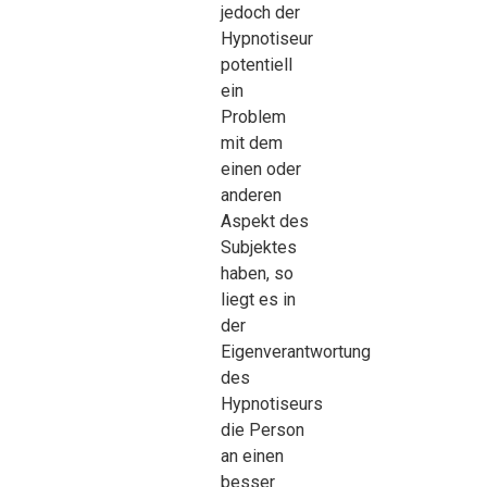
jedoch der
Hypnotiseur
potentiell
ein
Problem
mit dem
einen oder
anderen
Aspekt des
Subjektes
haben, so
liegt es in
der
Eigenverantwortung
des
Hypnotiseurs
die Person
an einen
besser