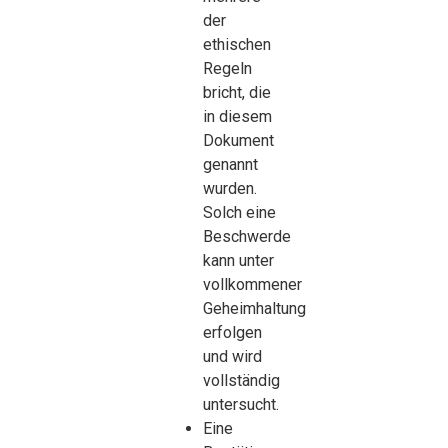
der
ethischen
Regeln
bricht, die
in diesem
Dokument
genannt
wurden.
Solch eine
Beschwerde
kann unter
vollkommener
Geheimhaltung
erfolgen
und wird
vollständig
untersucht.
Eine