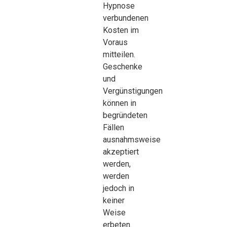
Hypnose
verbundenen
Kosten im
Voraus
mitteilen.
Geschenke
und
Vergünstigungen
können in
begründeten
Fällen
ausnahmsweise
akzeptiert
werden,
werden
jedoch in
keiner
Weise
erbeten.