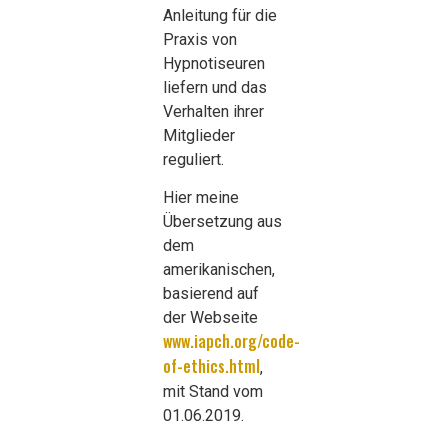
Anleitung für die
Praxis von
Hypnotiseuren
liefern und das
Verhalten ihrer
Mitglieder
reguliert.
Hier meine
Übersetzung aus
dem
amerikanischen,
basierend auf
der Webseite
www.iapch.org/code-
of-ethics.html
,
mit Stand vom
01.06.2019.