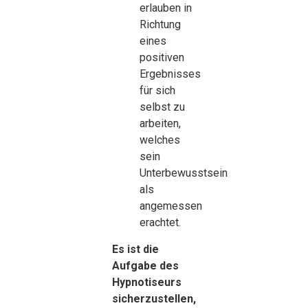
erlauben in
Richtung
eines
positiven
Ergebnisses
für sich
selbst zu
arbeiten,
welches
sein
Unterbewusstsein
als
angemessen
erachtet.
Es ist die
Aufgabe des
Hypnotiseurs
sicherzustellen,