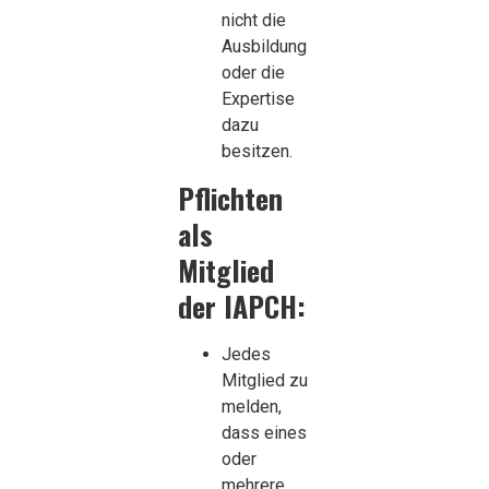
nicht die
Ausbildung
oder die
Expertise
dazu
besitzen.
Pflichten
als
Mitglied
der IAPCH:
Jedes
Mitglied zu
melden,
dass eines
oder
mehrere