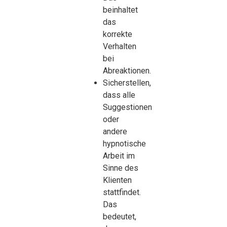
beinhaltet
das
korrekte
Verhalten
bei
Abreaktionen.
Sicherstellen,
dass alle
Suggestionen
oder
andere
hypnotische
Arbeit im
Sinne des
Klienten
stattfindet.
Das
bedeutet,