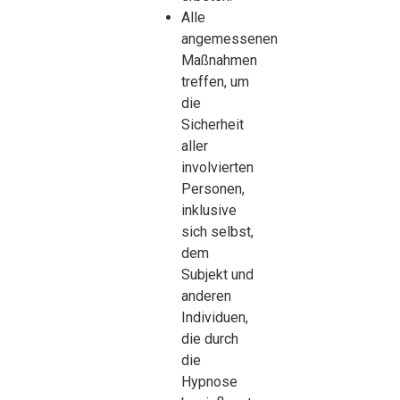
Alle
angemessenen
Maßnahmen
treffen, um
die
Sicherheit
aller
involvierten
Personen,
inklusive
sich selbst,
dem
Subjekt und
anderen
Individuen,
die durch
die
Hypnose