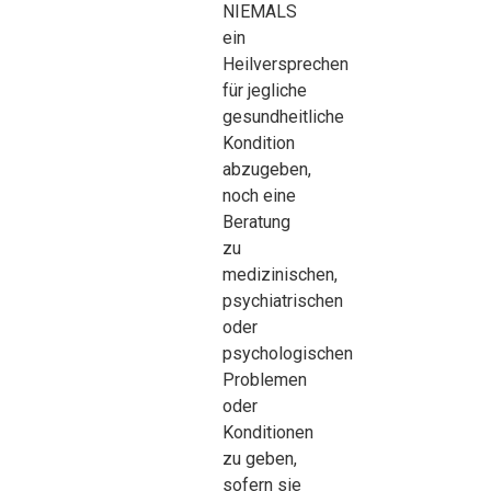
NIEMALS
ein
Heilversprechen
für jegliche
gesundheitliche
Kondition
abzugeben,
noch eine
Beratung
zu
medizinischen,
psychiatrischen
oder
psychologischen
Problemen
oder
Konditionen
zu geben,
sofern sie