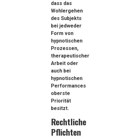
dass das
Wohlergehen
des Subjekts
bei jedweder
Form von
hypnotischen
Prozessen,
therapeutischer
Arbeit oder
auch bei
hypnotischen
Performances
oberste
Priorität
besitzt.
Rechtliche
Pflichten