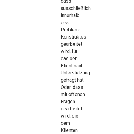
dass
ausschließlich
innerhalb
des
Problem-
Konstruktes
gearbeitet
wird, für
das der
Klient nach
Unterstützung
gefragt hat.
Oder, dass
mit offenen
Fragen
gearbeitet
wird, die
dem
Klienten