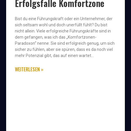
Erfolgsfalle Komfortzone
Bist du eine Führungskraft oder ein Unternehmer, der
sich seltsam wohl und doch unerfüllt fühlt? Du bist
nicht allein. Viele erfolgreiche Führungskräfte sind in
dem gefangen, was ich das „Komfortzonen-
Paradoxon“ nenne: Sie sind erfolgreich genug, um sich
sicher zu fühlen, aber sie spüren, dass es da noch viel
mehr Potenzial gibt, das auf einen wartet…
WEITERLESEN »