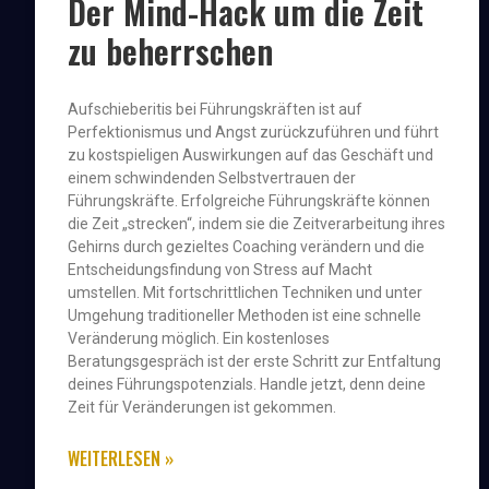
Der Mind-Hack um die Zeit
zu beherrschen
Aufschieberitis bei Führungskräften ist auf
Perfektionismus und Angst zurückzuführen und führt
zu kostspieligen Auswirkungen auf das Geschäft und
einem schwindenden Selbstvertrauen der
Führungskräfte. Erfolgreiche Führungskräfte können
die Zeit „strecken“, indem sie die Zeitverarbeitung ihres
Gehirns durch gezieltes Coaching verändern und die
Entscheidungsfindung von Stress auf Macht
umstellen. Mit fortschrittlichen Techniken und unter
Umgehung traditioneller Methoden ist eine schnelle
Veränderung möglich. Ein kostenloses
Beratungsgespräch ist der erste Schritt zur Entfaltung
deines Führungspotenzials. Handle jetzt, denn deine
Zeit für Veränderungen ist gekommen.
WEITERLESEN »