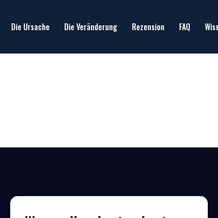
Die Ursache
Die Veränderung
Rezension
FAQ
Wis