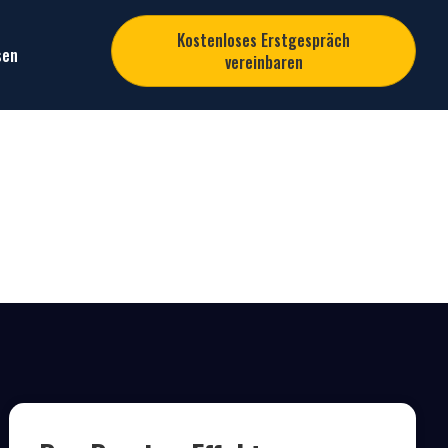
Kostenloses Erstgespräch
sen
vereinbaren