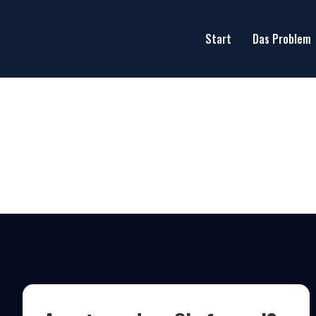
Start
Das Problem