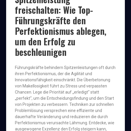
freischalten: Wie Top-
Führungskräfte den
Perfektionismus ablegen,
um den Erfolg zu
beschleunigen
Führungskräfte behindern Spitzenleistungen oft durch
ihren Perfektionismus, der die Agilität und
Innovationsfähigkeit einschränkt. Die Überbetonung
von Makellosigkeit führt zu Stress und verpassten
Chancen. Lege die Priorität auf „erledigt“ statt
„perfekt“, um die Entscheidungsfindung und den Start
von Projekten zu verbessern. Techniken zur schnellen
Problemlösung versprechen eine effiziente und
dauerhafte Veränderung und reduzieren die durch
Perfektionismus verursachte Lähmung. Entdecke, wie
ausgewogene Exzellenz den Erfolg steigern kann,