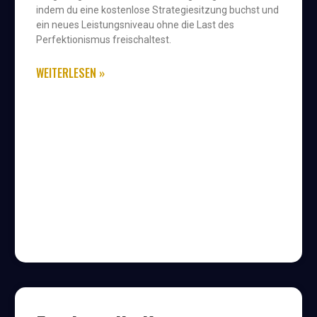
indem du eine kostenlose Strategiesitzung buchst und
ein neues Leistungsniveau ohne die Last des
Perfektionismus freischaltest.
WEITERLESEN »