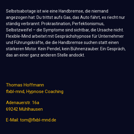
Selbstsabotage ist wie eine Handbremse, die niemand
angezogen hat: Du trittst aufs Gas, das Auto fährt, es riecht nur
ständig verbrannt. Prokrastination, Perfektionismus,
Selbstzweifel – die Symptome sind sichtbar, die Ursache nicht.
Flexible-Mind arbeitet mit Gesprächshypnose für Unternehmer
und Führungskräfte, die die Handbremse suchen statt einen
stärkeren Motor. Kein Pendel, kein Bühnenzauber. Ein Gespräch,
das an einer ganz anderen Stelle andockt.
Thomas Hoffmann
flxbl-mnd, Hypnose Coaching
Adenauerstr. 16a
69242 Mühlhausen
E-Mail: tom@flxbl-mnd.de