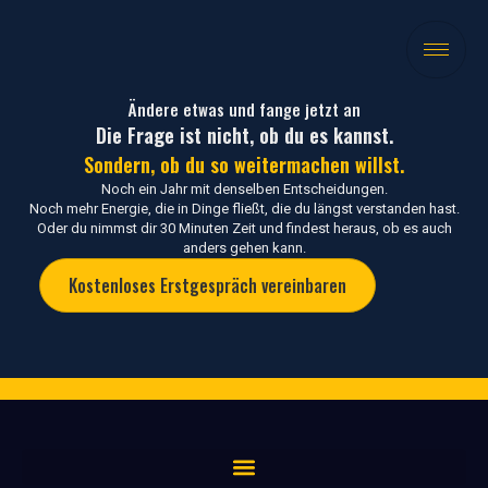
Ändere etwas und fange jetzt an
Die Frage ist nicht, ob du es kannst.
Sondern, ob du so weitermachen willst.
Noch ein Jahr mit denselben Entscheidungen.
Noch mehr Energie, die in Dinge fließt, die du längst verstanden hast.
Oder du nimmst dir 30 Minuten Zeit und findest heraus, ob es auch
anders gehen kann.
Kostenloses Erstgespräch vereinbaren